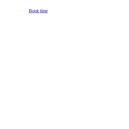
Book time