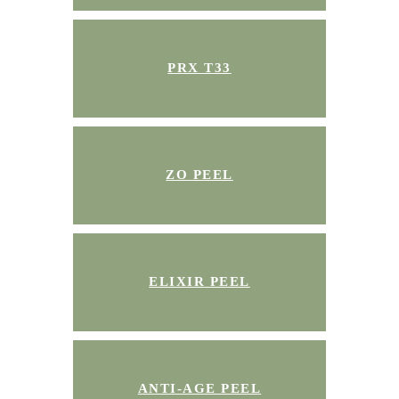
PRX T33
ZO PEEL
ELIXIR PEEL
ANTI-AGE PEEL