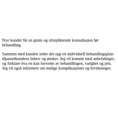
Nye kunder får en gratis og uforpliktende konsultasjon før
behandling.
Sammen med kunden setter det opp en individuell behandlingsplan
tilpassetkundens behov og ønsker. Jeg vil komme med anbefalinger,
og forklare hva en kan forvente av behandlingen, varighet og pris.
Jeg vil også informere om mulige komplikasjoner og bivirkninger.