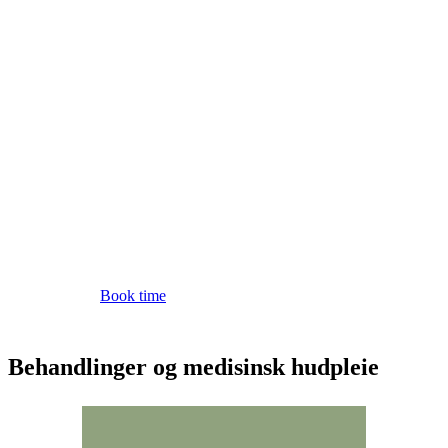
Book time
Behandlinger og medisinsk hudpleie