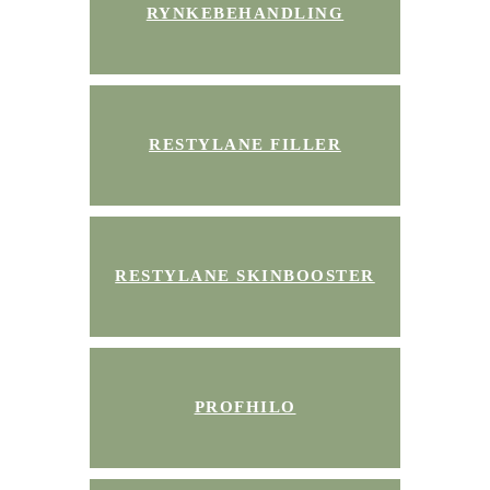
RYNKEBEHANDLING
RESTYLANE FILLER
RESTYLANE SKINBOOSTER
PROFHILO