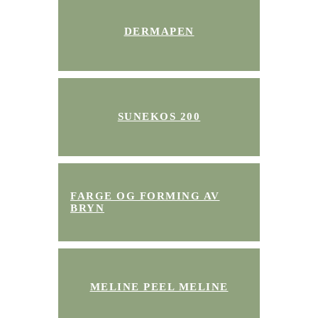
DERMAPEN
SUNEKOS 200
FARGE OG FORMING AV
BRYN
MELINE PEEL MELINE