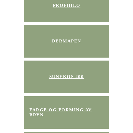
PROFHILO
DERMAPEN
SUNEKOS 200
FARGE OG FORMING AV
BRYN