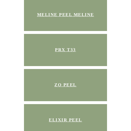
MELINE PEEL MELINE
PRX T33
ZO PEEL
ELIXIR PEEL