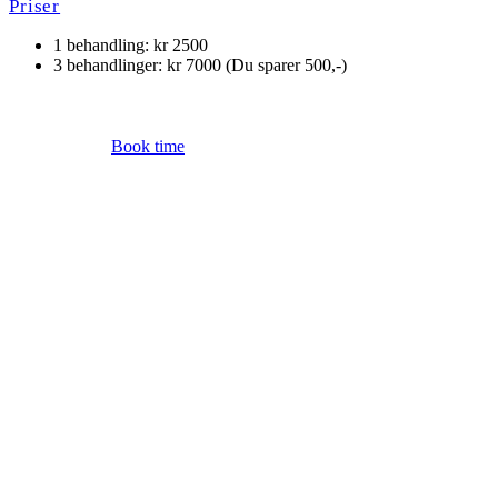
Priser
1 behandling: kr 2500
3 behandlinger: kr 7000 (Du sparer 500,-)
Book time