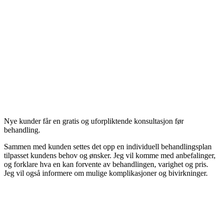
Nye kunder får en gratis og uforpliktende konsultasjon før
behandling.
Sammen med kunden settes det opp en individuell behandlingsplan
tilpasset kundens behov og ønsker. Jeg vil komme med anbefalinger,
og forklare hva en kan forvente av behandlingen, varighet og pris.
Jeg vil også informere om mulige komplikasjoner og bivirkninger.