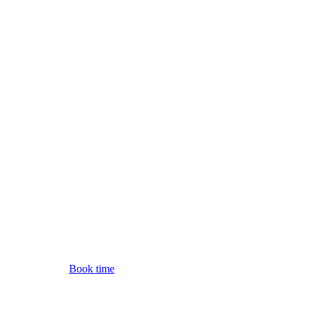
Book time