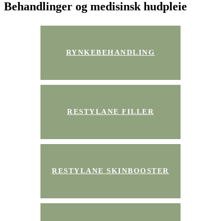
Behandlinger og medisinsk hudpleie
RYNKEBEHANDLING
RESTYLANE FILLER
RESTYLANE SKINBOOSTER